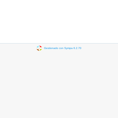
Gestionado con Sympa 6.2.70