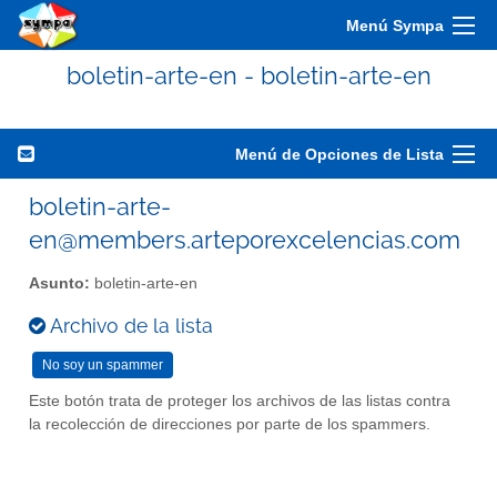
Menú Sympa
boletin-arte-en - boletin-arte-en
Menú de Opciones de Lista
boletin-arte-
en@members.arteporexcelencias.com
Asunto:
boletin-arte-en
Archivo de la lista
Este botón trata de proteger los archivos de las listas contra
la recolección de direcciones por parte de los spammers.